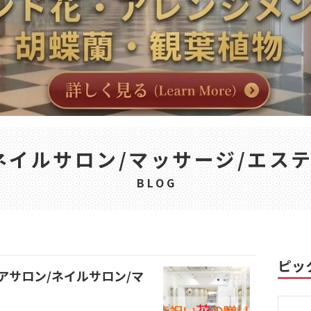
ネイルサロン/マッサージ/エス
BLOG
ピッ
アサロン/ネイルサロン/マ