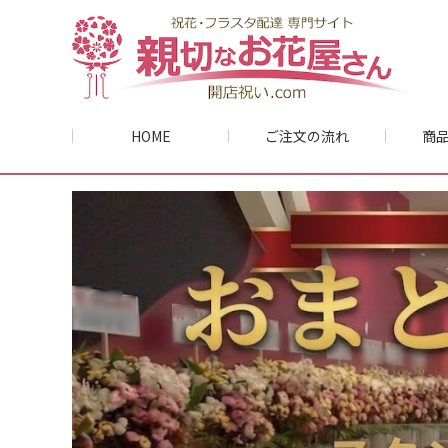
HOME
ご注文の流れ
商