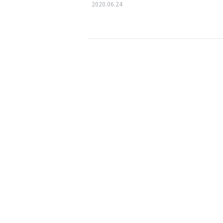
2020.06.24