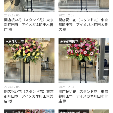
2025.12.05
2025.12.05
開店祝い花（スタンド花）東京
開店祝い花（スタンド花）東京
都町田市 アイメガネ町田木曽
都町田市 アイメガネ町田木曽
店 様
店 様
東京都町田市
東京都町田市
2025.12.05
2025.12.05
開店祝い花（スタンド花）東京
開店祝い花（スタンド花）東京
都町田市 アイメガネ町田木曽
都町田市 アイメガネ町田木曽
店 様
店 様
石川県七尾市
大阪府大阪市中央区