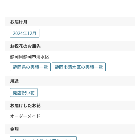
お届け月
2024年12月
お祝花のお届先
静岡県静岡市清水区
静岡県の実績一覧
静岡市清水区の実績一覧
用途
開店祝い花
お届けしたお花
オーダーメイド
金額