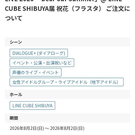
CUBE SHIBUYA届 祝花（フラスタ） ご注文に
ついて
シーン
DIALOGUE+ (ダイアローグ)
イベント・公演・出演祝いなど
声優のライブ・イベント
女性アイドルグループ・ライブアイドル（地下アイドル）
ホール
LINE CUBE SHIBUYA
期間
2026年8月2日(日) 〜 2026年8月2日(日)