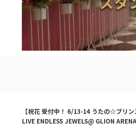
【祝花 受付中！ 6/13-14 うたの☆プリン
LIVE ENDLESS JEWELS@ GLI