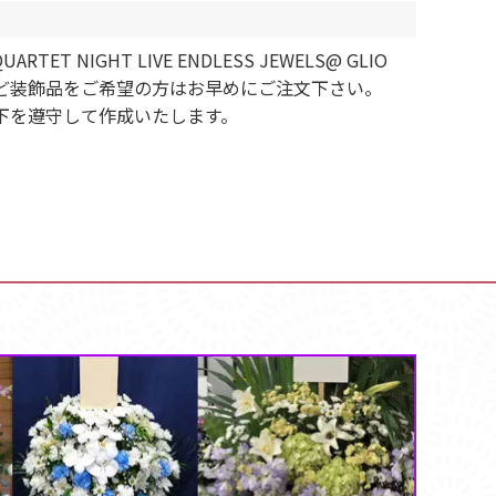
 NIGHT LIVE ENDLESS JEWELS@ GLIO
ンなど装飾品をご希望の方はお早めにご注文下さい。
以下を遵守して作成いたします。