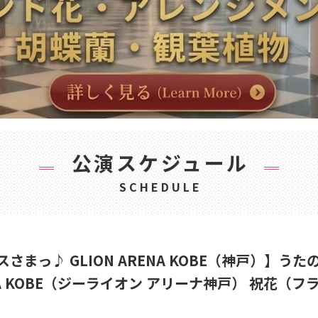
公演スケジュール
SCHEDULE
スさまっ♪ GLION ARENA KOBE（神戸）】うた
ON ARENA KOBE（ジーライオン アリーナ神戸） 祝