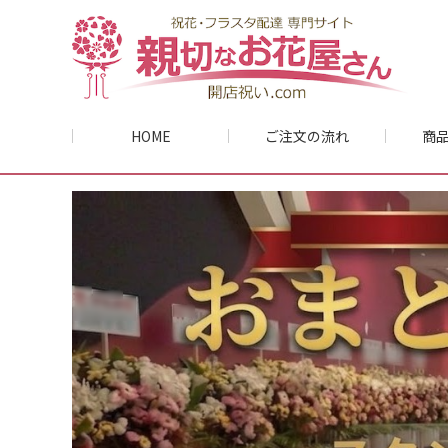
HOME
ご注文の流れ
商