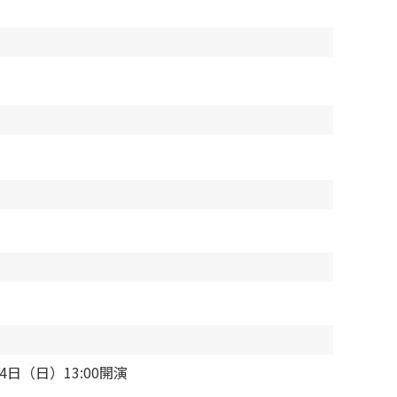
4日（日）13:00開演