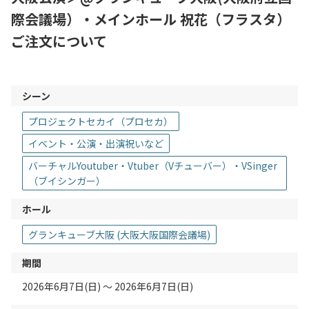
際会議場）・メインホール 祝花（フラスタ）
ご注文について
シーン
プロジェクトセカイ（プロセカ）
イベント・公演・出演祝いなど
バーチャルYoutuber・Vtuber（Vチューバー）・VSinger
（ブイシンガー）
ホール
グランキューブ大阪 (大阪大阪国際会議場)
期間
2026年6月7日(日) 〜 2026年6月7日(日)