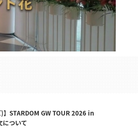
RDOM GW TOUR 2026 in
文について