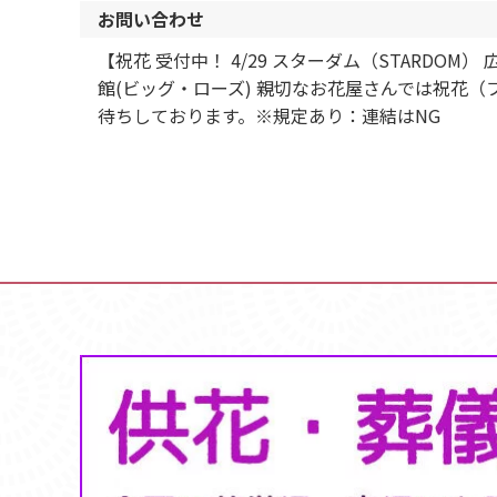
お問い合わせ
【祝花 受付中！ 4/29 スターダム（STARDOM） 
館(ビッグ・ローズ) 親切なお花屋さんでは祝花
待ちしております。※規定あり：連結はNG