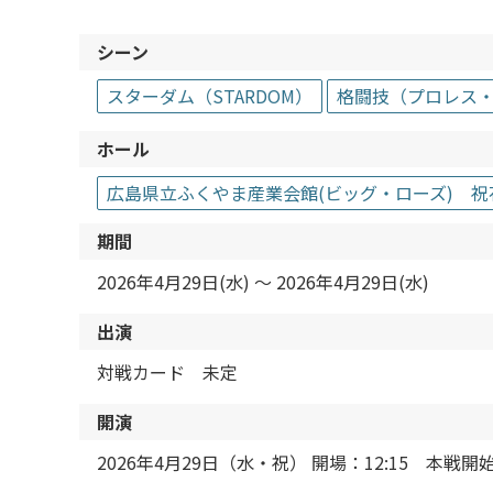
シーン
スターダム（STARDOM）
格闘技（プロレス・
ホール
広島県立ふくやま産業会館(ビッグ・ローズ) 
期間
2026年4月29日(水) 〜 2026年4月29日(水)
出演
対戦カード 未定
開演
2026年4月29日（水・祝） 開場：12:15 本戦開始：