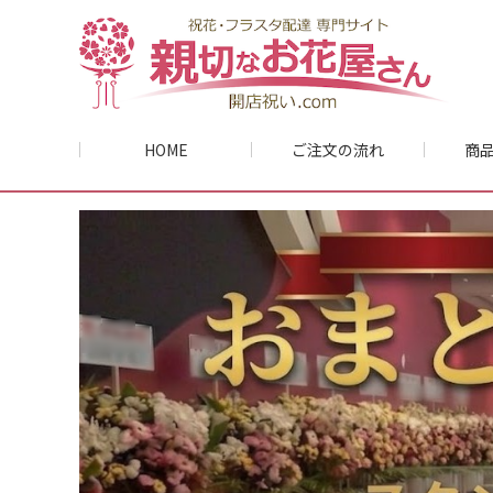
HOME
ご注文の流れ
商