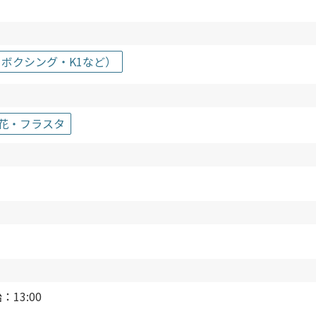
ボクシング・K1など）
祝花・フラスタ
13:00