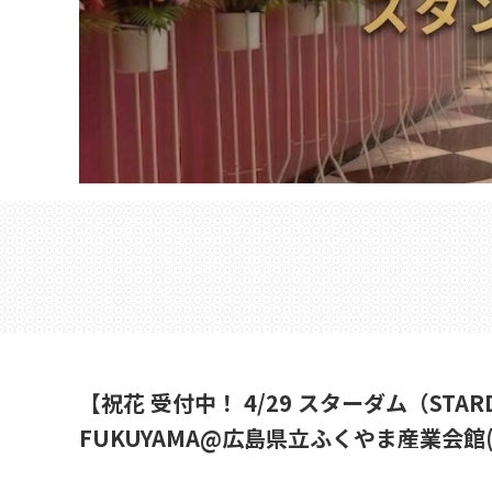
【祝花 受付中！ 4/29 スターダム（STAR
FUKUYAMA@広島県立ふくやま産業会館