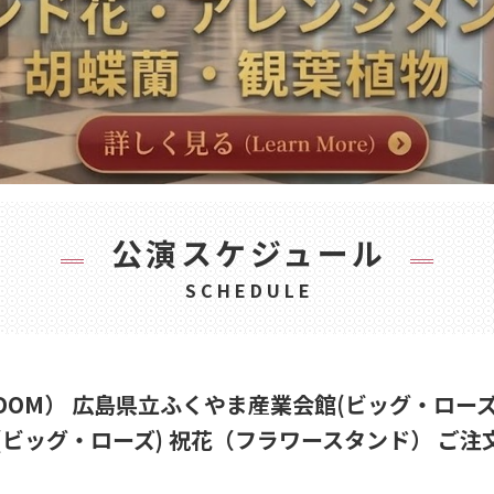
公演スケジュール
SCHEDULE
DOM） 広島県立ふくやま産業会館(ビッグ・ローズ)】STA
(ビッグ・ローズ) 祝花（フラワースタンド） ご注