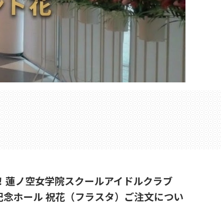
イブ！蓮ノ空女学院スクールアイドルクラブ
神戸ワールド記念ホール 祝花（フラスタ）ご注文につい