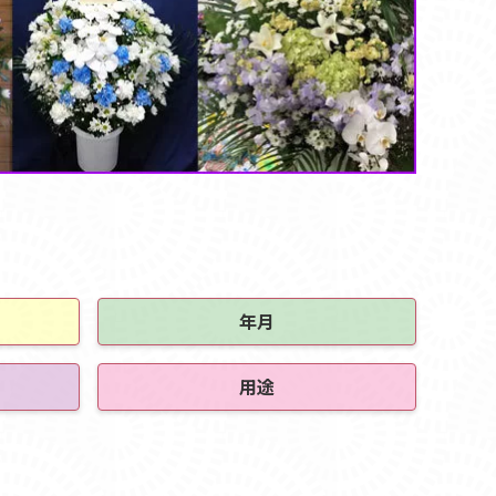
年月
用途