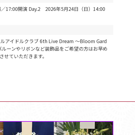
00開演 Day.2 2026年5月24日（日）14:00
ラブ 6th Live Dream ～Bloom Gard
です！バルーンやリボンなど装飾品をご希望の方はお早め
成させていただきます。