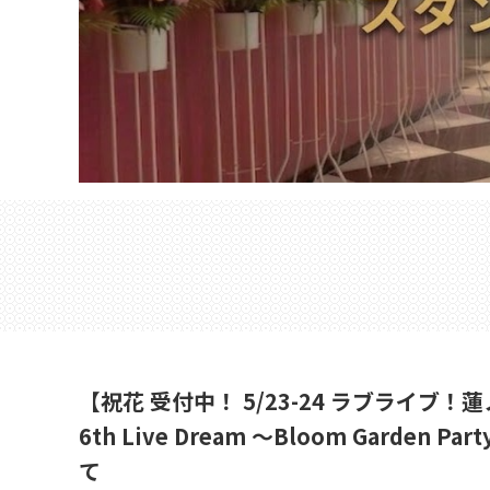
【祝花 受付中！ 5/23-24 ラブラ
6th Live Dream ～Bloom Gar
て