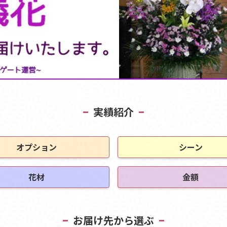
実績紹介
オプション
シーン
花材
金額
お届け先から選ぶ