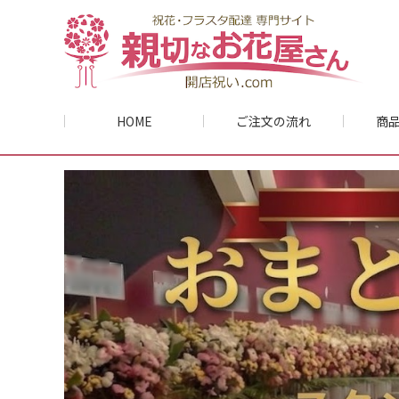
HOME
ご注文の流れ
商