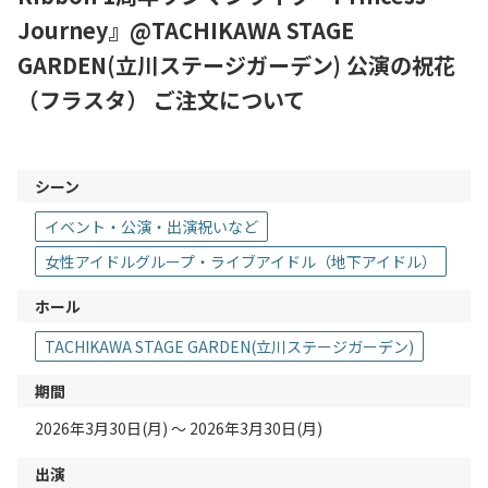
Journey』@TACHIKAWA STAGE
GARDEN(立川ステージガーデン) 公演の祝花
（フラスタ） ご注文について
シーン
イベント・公演・出演祝いなど
女性アイドルグループ・ライブアイドル（地下アイドル）
ホール
TACHIKAWA STAGE GARDEN(立川ステージガーデン)
期間
2026年3月30日(月) 〜 2026年3月30日(月)
出演