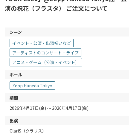
演の祝花（フラスタ） ご注文について
シーン
イベント・公演・出演祝いなど
アーティストのコンサート・ライブ
アニメ・ゲーム（公演・イベント）
ホール
Zepp Haneda Tokyo
期間
2026年4月17日(金) 〜 2026年4月17日(金)
出演
ClariS（クラリス）