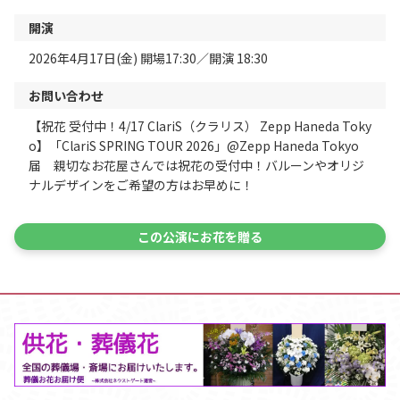
開演
2026年4月17日(金) 開場17:30／開演 18:30
お問い合わせ
【祝花 受付中！4/17 ClariS（クラリス） Zepp Haneda Toky
o】「ClariS SPRING TOUR 2026」@Zepp Haneda Tokyo
届 親切なお花屋さんでは祝花の受付中！バルーンやオリジ
ナルデザインをご希望の方はお早めに！
この公演にお花を贈る