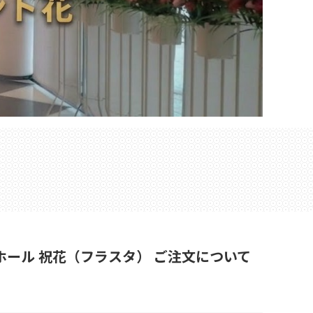
大ホール 祝花（フラスタ） ご注文について