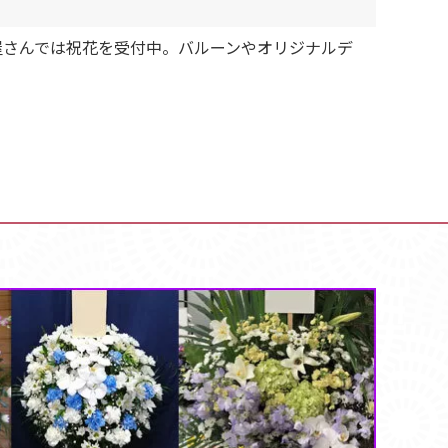
お花屋さんでは祝花を受付中。バルーンやオリジナルデ