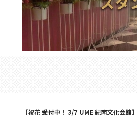
【祝花 受付中！ 3/7 UME 紀南文化