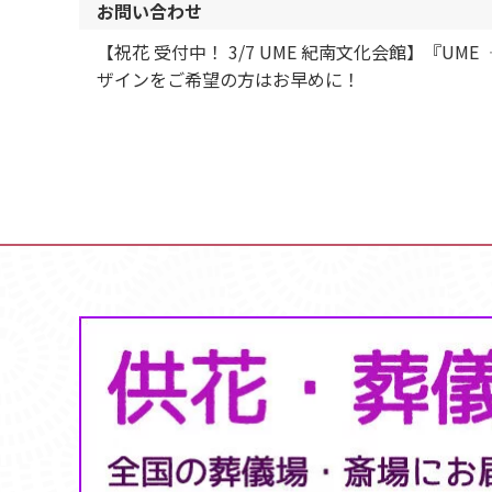
お問い合わせ
【祝花 受付中！ 3/7 UME 紀南文化会館】
ザインをご希望の方はお早めに！