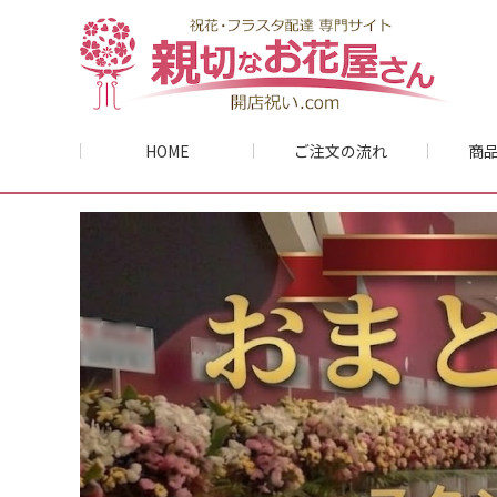
HOME
ご注文の流れ
商