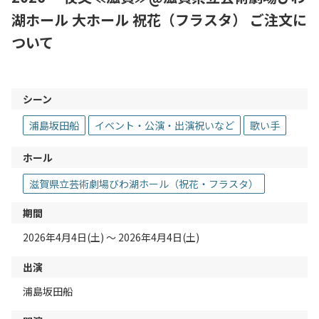
湖ホール 大ホール 祝花（フラスタ） ご注文に
ついて
シーン
浦島坂田船
イベント・公演・出演祝いなど
歌い手
ホール
滋賀県立芸術劇場びわ湖ホール（祝花・フラスタ）
期間
2026年4月4日(土) 〜 2026年4月4日(土)
出演
浦島坂田船