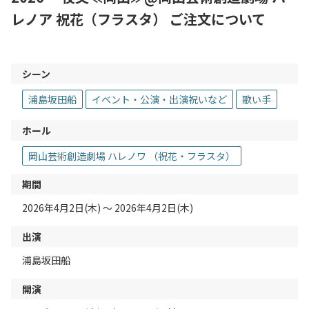
レノア 祝花（フラスタ） ご注文について
シーン
浦島坂田船
イベント・公演・出演祝いなど
歌い手
ホール
岡山芸術創造劇場 ハレノワ （祝花・フラスタ）
期間
2026年4月2日(木) 〜 2026年4月2日(木)
出演
浦島坂田船
開演