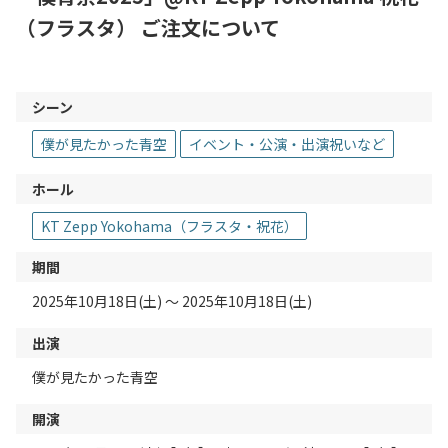
（フラスタ） ご注文について
シーン
僕が見たかった青空
イベント・公演・出演祝いなど
ホール
KT Zepp Yokohama（フラスタ・祝花）
期間
2025年10月18日(土) 〜 2025年10月18日(土)
出演
僕が見たかった青空
開演