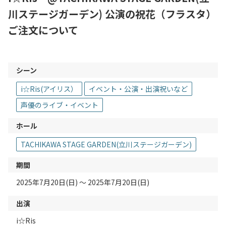
川ステージガーデン) 公演の祝花（フラスタ）
ご注文について
シーン
i☆Ris(アイリス）
イベント・公演・出演祝いなど
声優のライブ・イベント
ホール
TACHIKAWA STAGE GARDEN(立川ステージガーデン)
期間
2025年7月20日(日) 〜 2025年7月20日(日)
出演
i☆Ris