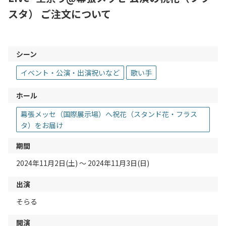
スタ） ご注文について
シーン
イベント・公演・出演祝いなど
歌い手
ホール
幕張メッセ（国際展示場）へ祝花（スタンド花・フラス
タ）をお届け
期間
2024年11月2日(土) 〜 2024年11月3日(日)
出演
そらる
開演