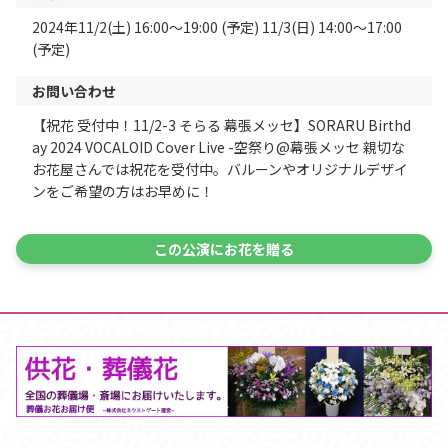
2024年11/2(土) 16:00～19:00 (予定) 11/3(日) 14:00～17:00
(予定)
お問い合わせ
【祝花 受付中！11/2-3 そらる 幕張メッセ】SORARU Birthd
ay 2024 VOCALOID Cover Live -空祭り@幕張メッセ 親切な
お花屋さんでは祝花を受付中。バルーンやオリジナルデザイ
ンをご希望の方はお早めに！
この公演にお花を贈る