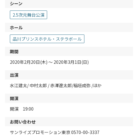
シーン
2.5次元舞台公演
ホール
品川プリンスホテル・ステラボール
期間
2020年2月20日(木) 〜 2020年3月1日(日)
出演
水江建太/ 中村太郎 / 赤澤遼太郎/稲垣成弥 /ほか
開演
開演 19:00
お問い合わせ
サンライズプロモーション東京 0570-00-3337