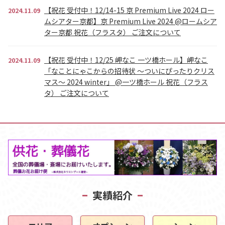
【祝花 受付中！12/14-15 京 Premium Live 2024 ロー
2024.11.09
ムシアター京都】京 Premium Live 2024 @ロームシア
ター京都 祝花（フラスタ） ご注文について
【祝花 受付中！12/25 岬なこ 一ツ橋ホール】岬なこ
2024.11.09
「なことにゃこからの招待状 ～ついにぴったりクリス
マス～ 2024 winter」 @一ツ橋ホール 祝花（フラス
タ） ご注文について
実績紹介