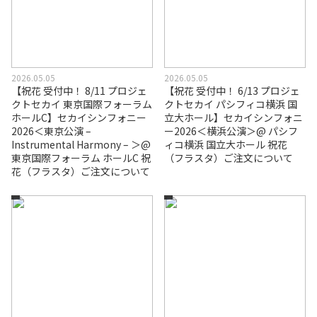
2026.05.05
2026.05.05
【祝花 受付中！ 8/11 プロジェ
【祝花 受付中！ 6/13 プロジェ
クトセカイ 東京国際フォーラム
クトセカイ パシフィコ横浜 国
ホールC】セカイシンフォニー
立大ホール】セカイシンフォニ
2026＜東京公演 –
ー2026＜横浜公演＞@ パシフ
Instrumental Harmony – ＞@
ィコ横浜 国立大ホール 祝花
東京国際フォーラム ホールC 祝
（フラスタ）ご注文について
花（フラスタ）ご注文について