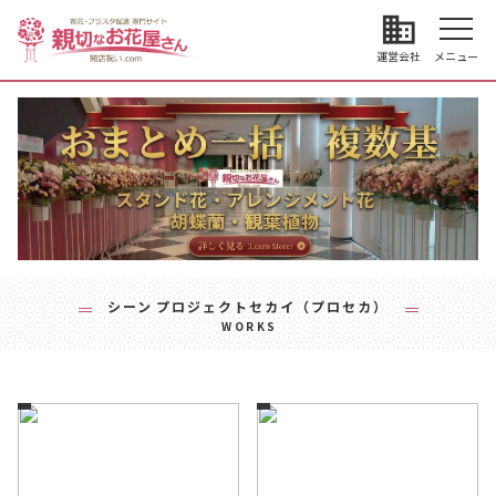
business
運営会社
メニュー
シーン
プロジェクトセカイ（プロセカ）
WORKS