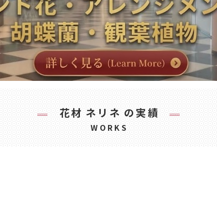
花材
ネリネ
の実績
WORKS