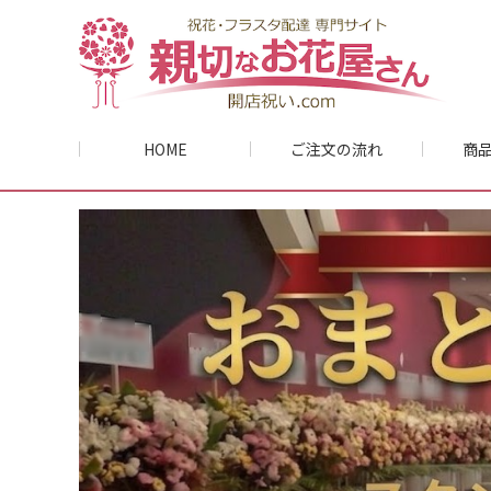
HOME
ご注文の流れ
商