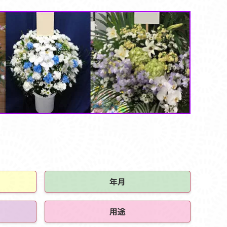
年月
用途