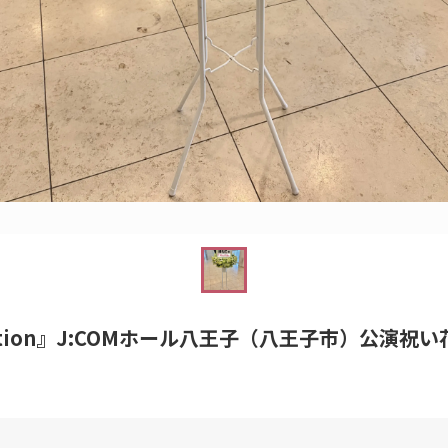
Reflection』J:COMホール八王子（八王子市）