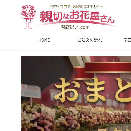
HOME
ご注文の流れ
商