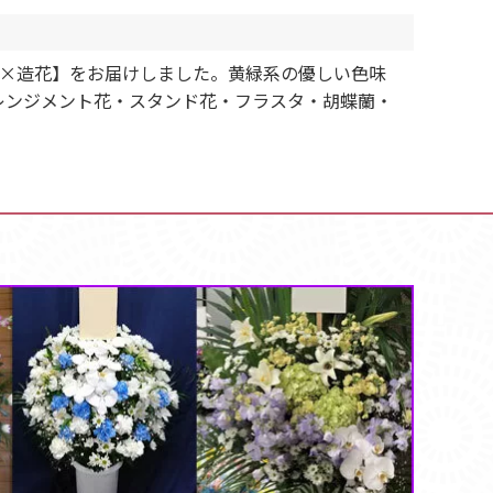
タ）【生花×造花】をお届けしました。黄緑系の優しい色味
レンジメント花・スタンド花・フラスタ・胡蝶蘭・