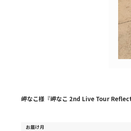
岬なこ様『岬なこ 2nd Live Tour 
お届け月