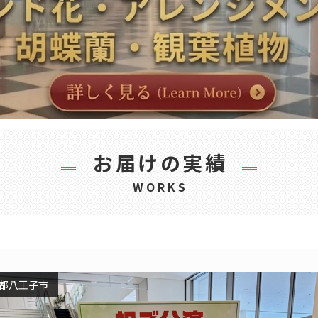
お届けの実績
WORKS
都八王子市