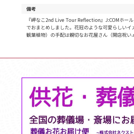
備考
『岬なこ2nd Live Tour Reflectio
でおまとめしました。花冠のような可愛らしいイ
観葉植物）の手配は親切なお花屋さん（開店祝い.