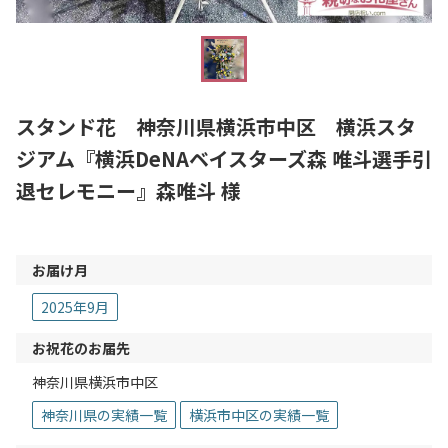
スタンド花 神奈川県横浜市中区 横浜スタ
ジアム『横浜DeNAベイスターズ森 唯斗選手引
退セレモニー』森唯斗 様
お届け月
2025年9月
お祝花のお届先
神奈川県横浜市中区
神奈川県の実績一覧
横浜市中区の実績一覧