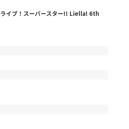
ーパースター!! Liella! 6th