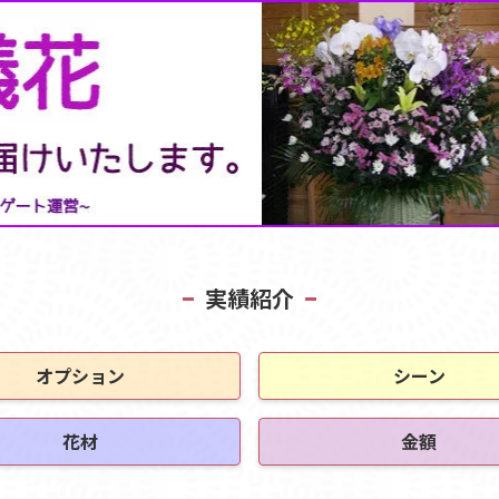
実績紹介
オプション
シーン
花材
金額