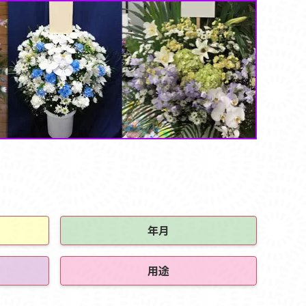
年月
用途