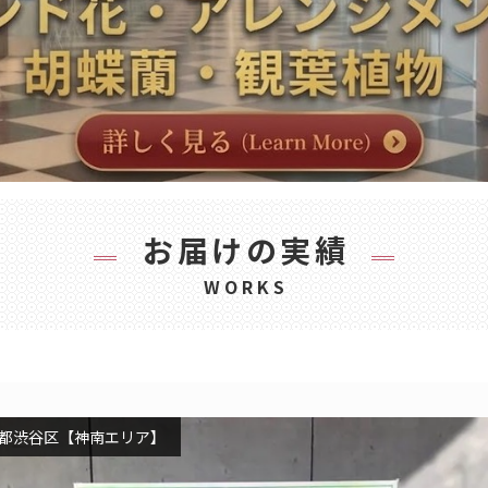
お届けの実績
WORKS
都渋谷区【神南エリア】