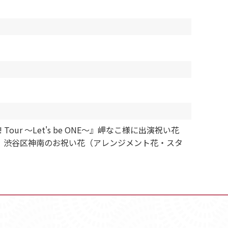
Tour ～Let's be ONE～』岬なこ様に出演祝い花
。渋谷区神南のお祝い花（アレンジメント花・スタ