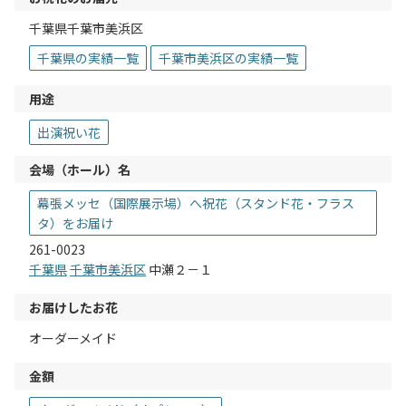
千葉県千葉市美浜区
千葉県の実績一覧
千葉市美浜区の実績一覧
用途
出演祝い花
会場（ホール）名
幕張メッセ（国際展示場）へ祝花（スタンド花・フラス
タ）をお届け
261-0023
千葉県
千葉市美浜区
中瀬２－１
お届けしたお花
オーダーメイド
金額