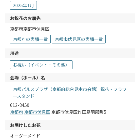
2025年1月
お祝花のお届先
京都府京都市伏見区
京都府の実績一覧
京都市伏見区の実績一覧
用途
お祝い（イベント・その他）
会場（ホール）名
京都パルスプラザ（京都府総合見本市会館）祝花・フラワ
ースタンド
612-8450
京都府
京都市伏見区
京都市伏見区竹田鳥羽殿町5
お届けしたお花
オーダーメイド