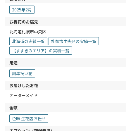
2025年2月
お祝花のお届先
北海道札幌市中央区
北海道の実績一覧
札幌市中央区の実績一覧
【すすきのエリア】の実績一覧
用途
周年祝い花
お届けしたお花
オーダーメイド
金額
色味 生花店お任せ
オプション（別途費用）