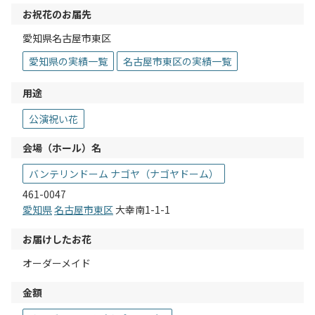
お祝花のお届先
愛知県名古屋市東区
愛知県の実績一覧
名古屋市東区の実績一覧
用途
公演祝い花
会場（ホール）名
バンテリンドーム ナゴヤ（ナゴヤドーム）
461-0047
愛知県
名古屋市東区
大幸南1-1-1
お届けしたお花
オーダーメイド
金額