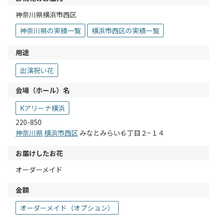
神奈川県横浜市西区
神奈川県の実績一覧
横浜市西区の実績一覧
用途
出演祝い花
会場（ホール）名
Kアリーナ横浜
220-850
神奈川県
横浜市西区
みなとみらい６丁目２−１４
お届けしたお花
オーダーメイド
金額
オーダーメイド（オプション）