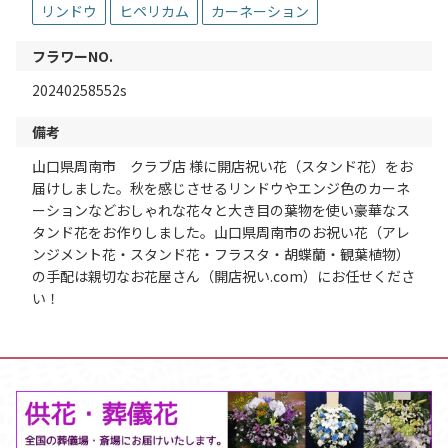
リンドウ
ヒペリカム
カーネーション
フラワーNO.
20240258552s
備考
山口県周南市 クラブ店 様に開店祝い花（スタンド花）をお
届けしました。秋を感じさせるリンドウやエンジ色のカーネ
ーションなどおしゃれな花々と大き目の葉物を使い豪華なス
タンド花をお作りしました。山口県周南市のお祝い花（アレ
ンジメント花・スタンド花・フラスタ・胡蝶蘭・観葉植物）
の手配は親切なお花屋さん（開店祝い.com）にお任せくださ
い！