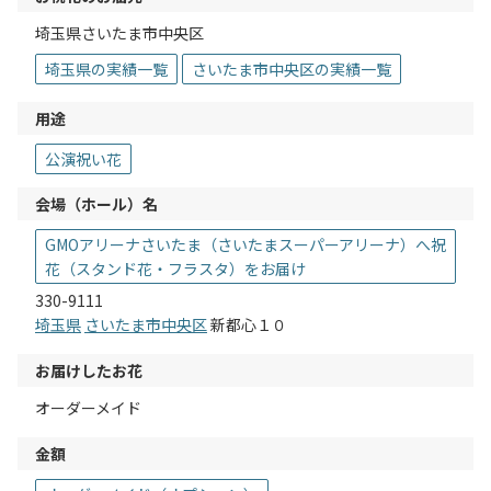
埼玉県さいたま市中央区
埼玉県の実績一覧
さいたま市中央区の実績一覧
用途
公演祝い花
会場（ホール）名
GMOアリーナさいたま（さいたまスーパーアリーナ）へ祝
花（スタンド花・フラスタ）をお届け
330-9111
埼玉県
さいたま市中央区
新都心１０
お届けしたお花
オーダーメイド
金額