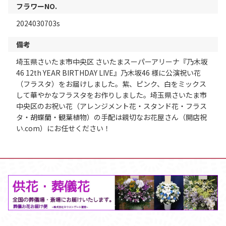
フラワーNO.
2024030703s
備考
埼玉県さいたま市中央区 さいたまスーパーアリーナ『乃木坂
46 12th YEAR BIRTHDAY LIVE』乃木坂46 様に公演祝い花
（フラスタ）をお届けしました。紫、ピンク、白をミックス
して華やかなフラスタをお作りしました。埼玉県さいたま市
中央区のお祝い花（アレンジメント花・スタンド花・フラス
タ・胡蝶蘭・観葉植物）の手配は親切なお花屋さん（開店祝
い.com）にお任せください！