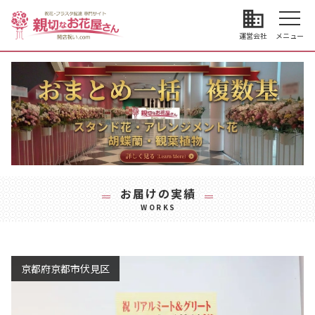
business
運営会社
メニュー
お届けの実績
WORKS
京都府京都市伏見区