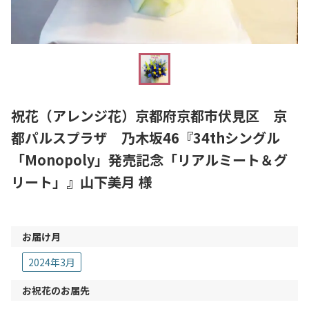
祝花（アレンジ花）京都府京都市伏見区 京
都パルスプラザ 乃木坂46『34thシングル
「Monopoly」発売記念「リアルミート＆グ
リート」』山下美月 様
お届け月
2024年3月
お祝花のお届先