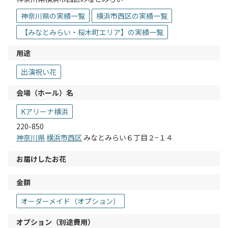
神奈川県の実績一覧
横浜市西区の実績一覧
【みなとみらい・桜木町エリア】の実績一覧
用途
出演祝い花
会場（ホール）名
Kアリーナ横浜
220-850
神奈川県
横浜市西区
みなとみらい６丁目２−１４
お届けしたお花
金額
オーダーメイド（オプション）
オプション（別途費用）