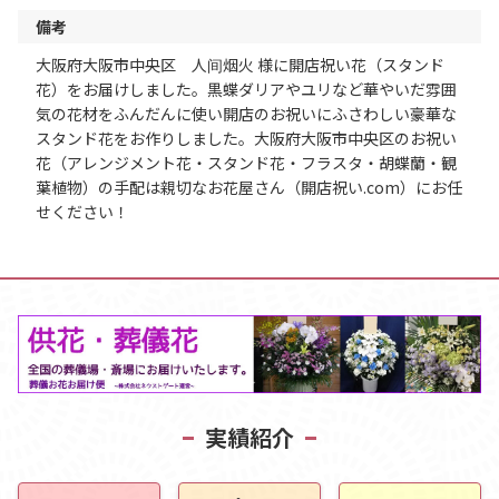
備考
大阪府大阪市中央区 人间烟火 様に開店祝い花（スタンド
花）をお届けしました。黒蝶ダリアやユリなど華やいだ雰囲
気の花材をふんだんに使い開店のお祝いにふさわしい豪華な
スタンド花をお作りしました。大阪府大阪市中央区のお祝い
花（アレンジメント花・スタンド花・フラスタ・胡蝶蘭・観
葉植物）の手配は親切なお花屋さん（開店祝い.com）にお任
せください！
実績紹介