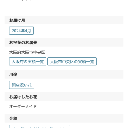
お届け月
2024年4月
お祝花のお届先
大阪府大阪市中央区
大阪府の実績一覧
大阪市中央区の実績一覧
用途
開店祝い花
お届けしたお花
オーダーメイド
金額