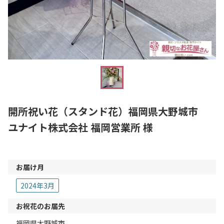
開所祝い花（スタンド花）福岡県大野城市
ユナイト株式会社 福岡営業所 様
お届け月
2024年3月
お祝花のお届先
福岡県大野城市