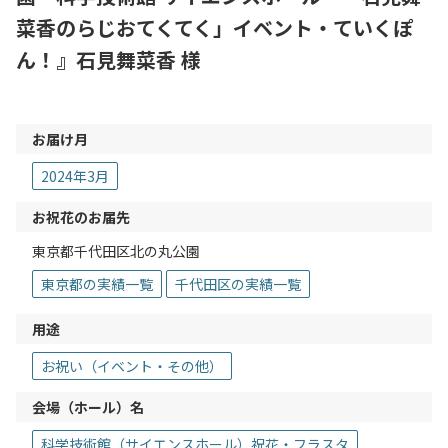
菜香のらじおてくてく」イベント・ていくぽ
ん！』石見舞菜香 様
お届け月
2024年3月
お祝花のお届先
東京都千代田区北の丸公園
東京都の実績一覧
千代田区の実績一覧
用途
お祝い（イベント・その他）
会場（ホール）名
科学技術館（サイエンスホール）祝花・フラスタ