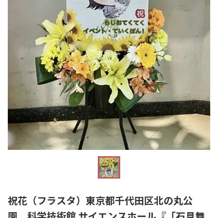
祝花（フラスタ）東京都千代田区北の丸公
園 科学技術館 サイエンスホール『「石見舞