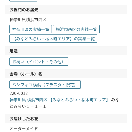
お祝花のお届先
神奈川県横浜市西区
神奈川県の実績一覧
横浜市西区の実績一覧
【みなとみらい・桜木町エリア】の実績一覧
用途
お祝い（イベント・その他）
会場（ホール）名
パシフィコ横浜（フラスタ・祝花）
220-0012
神奈川県
横浜市西区
【みなとみらい・桜木町エリア】
みな
とみらい１－１－１
お届けしたお花
オーダーメイド