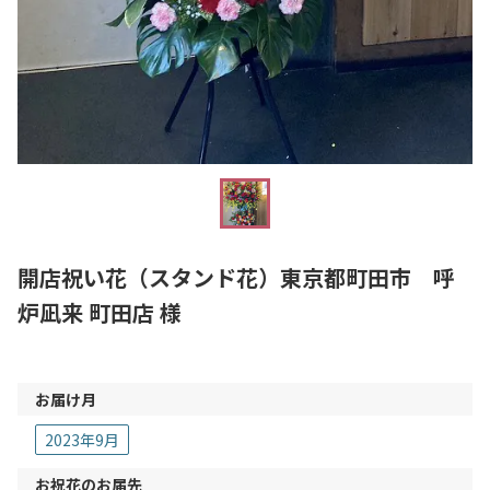
開店祝い花（スタンド花）東京都町田市 呼
炉凪来 町田店 様
お届け月
2023年9月
お祝花のお届先