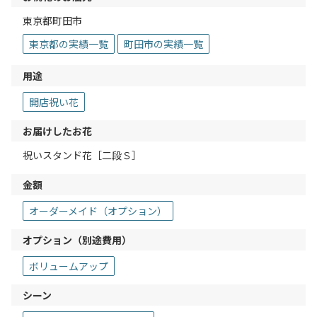
東京都町田市
東京都の実績一覧
町田市の実績一覧
用途
開店祝い花
お届けしたお花
祝いスタンド花［二段Ｓ］
金額
オーダーメイド（オプション）
オプション（別途費用）
ボリュームアップ
シーン