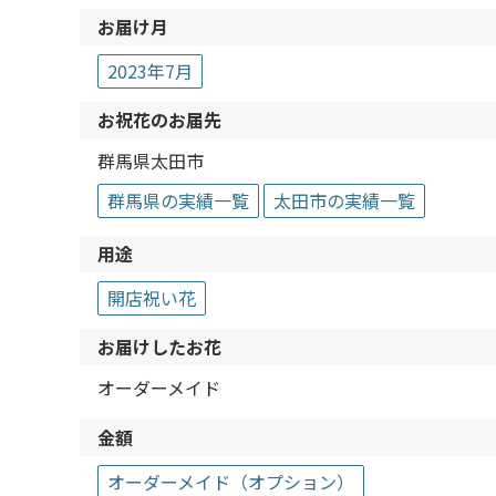
お届け月
2023年7月
お祝花のお届先
群馬県太田市
群馬県の実績一覧
太田市の実績一覧
用途
開店祝い花
お届けしたお花
オーダーメイド
金額
オーダーメイド（オプション）