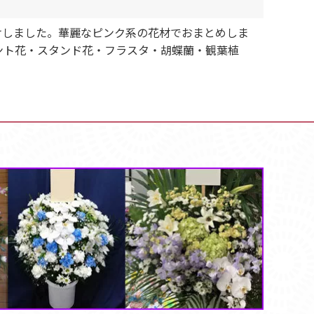
届けしました。華麗なピンク系の花材でおまとめしま
ント花・スタンド花・フラスタ・胡蝶蘭・観葉植