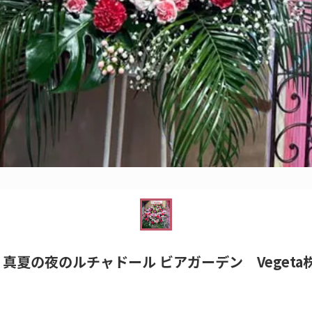
夏の夜のルチャドール ビアガーデン Vegeta