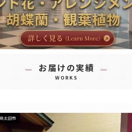
お届けの実績
WORKS
県太田市