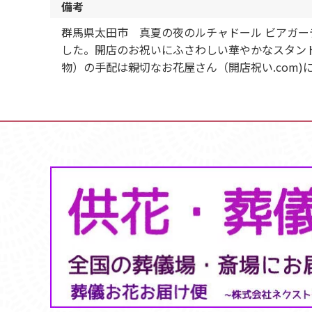
備考
群馬県太田市 真夏の夜のルチャドール ビアガー
した。開店のお祝いにふさわしい華やかなスタン
物）の手配は親切なお花屋さん（開店祝い.com)