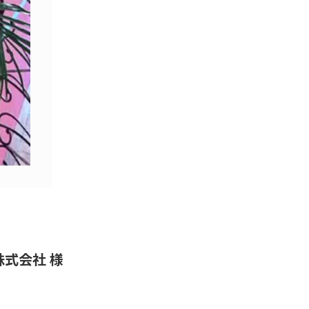
株式会社 様