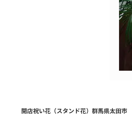
開店祝い花（スタンド花）群馬県太田市 真