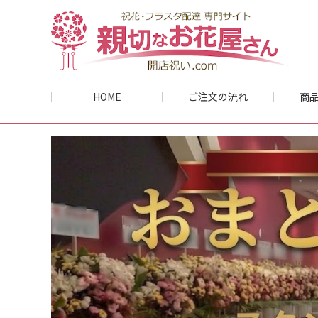
HOME
ご注文の流れ
商