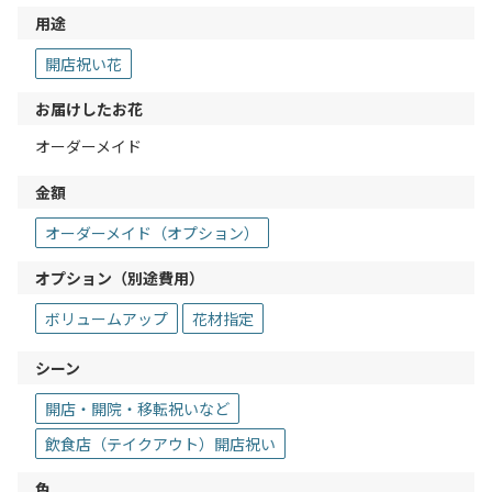
用途
開店祝い花
お届けしたお花
オーダーメイド
金額
オーダーメイド（オプション）
オプション（別途費用）
ボリュームアップ
花材指定
シーン
開店・開院・移転祝いなど
飲食店（テイクアウト）開店祝い
色