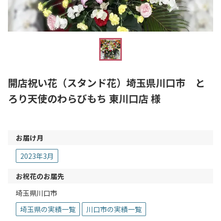
開店祝い花（スタンド花）埼玉県川口市 と
ろり天使のわらびもち 東川口店 様
お届け月
2023年3月
お祝花のお届先
埼玉県川口市
埼玉県の実績一覧
川口市の実績一覧