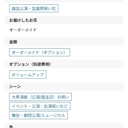
誕生公演・生誕祭祝い花
お届けしたお花
オーダーメイド
金額
オーダーメイド（オプション）
オプション（別途費用）
ボリュームアップ
シーン
大衆演劇（公演/誕生日）お祝い
イベント・公演・出演祝いなど
舞台・劇団公演/ミュージカル
色