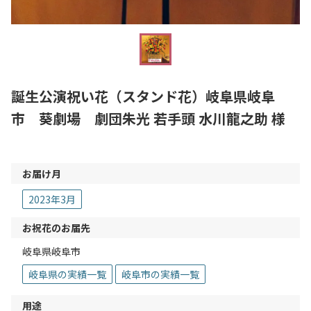
誕生公演祝い花（スタンド花）岐阜県岐阜
市 葵劇場 劇団朱光 若手頭 水川龍之助 様
お届け月
2023年3月
お祝花のお届先
岐阜県岐阜市
岐阜県の実績一覧
岐阜市の実績一覧
用途