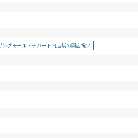
ピングモール・デパート内店舗の開店祝い