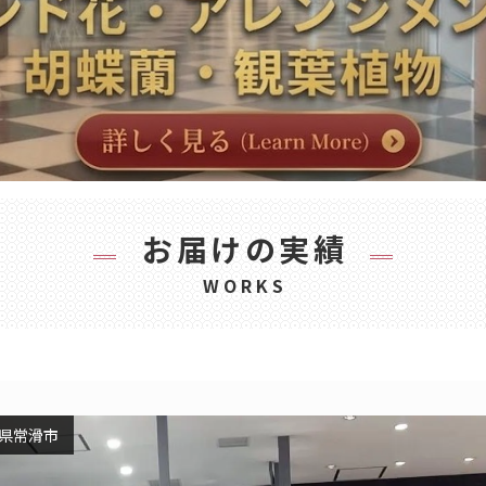
お届けの実績
WORKS
県常滑市