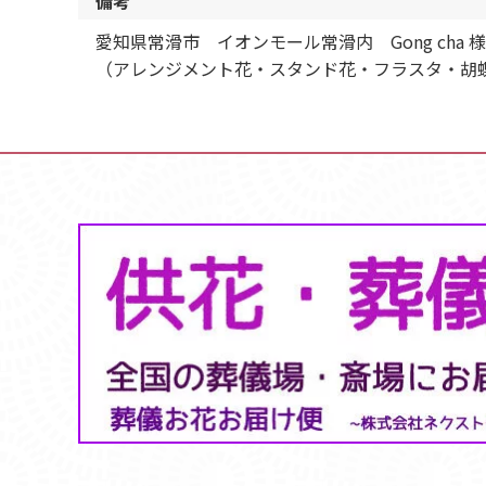
備考
愛知県常滑市 イオンモール常滑内 Gong c
（アレンジメント花・スタンド花・フラスタ・胡蝶