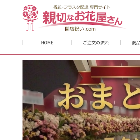
HOME
ご注文の流れ
商