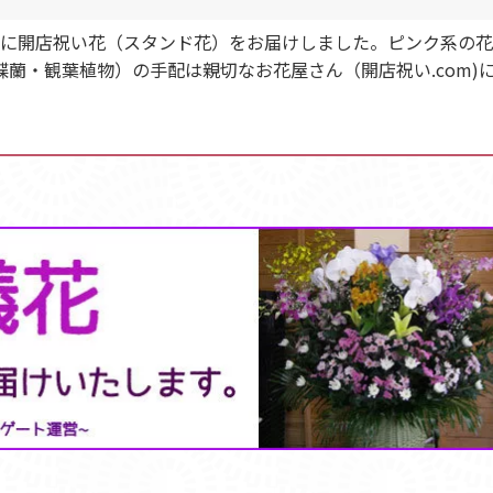
ha 様に開店祝い花（スタンド花）をお届けしました。ピンク系
蘭・観葉植物）の手配は親切なお花屋さん（開店祝い.com)