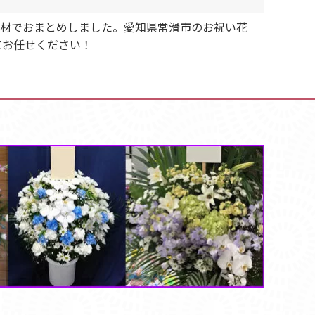
の花材でおまとめしました。愛知県常滑市のお祝い花
にお任せください！