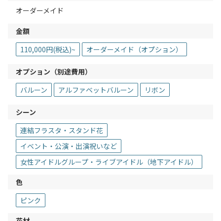
オーダーメイド
金額
110,000円(税込)~
オーダーメイド（オプション）
オプション（別途費用）
バルーン
アルファベットバルーン
リボン
シーン
連結フラスタ・スタンド花
イベント・公演・出演祝いなど
女性アイドルグループ・ライブアイドル（地下アイドル）
色
ピンク
花材