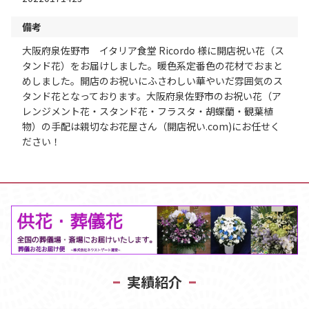
備考
大阪府泉佐野市 イタリア食堂 Ricordo 様に開店祝い花（ス
タンド花）をお届けしました。暖色系定番色の花材でおまと
めしました。開店のお祝いにふさわしい華やいだ雰囲気のス
タンド花となっております。大阪府泉佐野市のお祝い花（ア
レンジメント花・スタンド花・フラスタ・胡蝶蘭・観葉植
物）の手配は親切なお花屋さん（開店祝い.com)にお任せく
ださい！
実績紹介