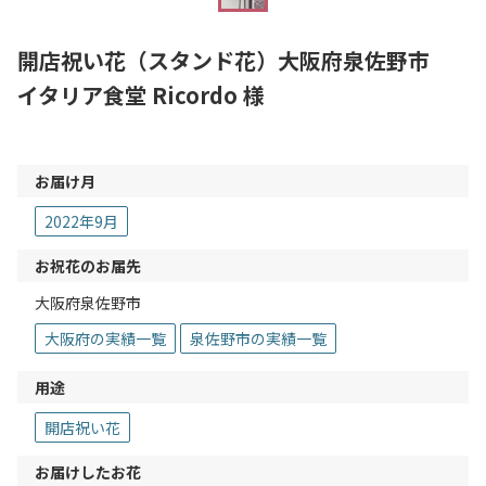
開店祝い花（スタンド花）大阪府泉佐野市
イタリア食堂 Ricordo 様
お届け月
2022年9月
お祝花のお届先
大阪府泉佐野市
大阪府の実績一覧
泉佐野市の実績一覧
用途
開店祝い花
お届けしたお花