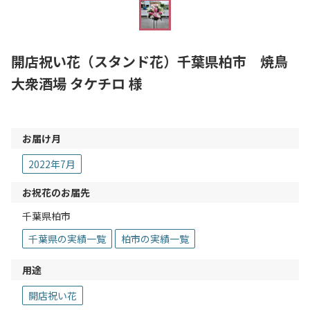
開店祝い花（スタンド花）千葉県柏市 焼鳥
大衆酒場 タケチロ 様
お届け月
2022年7月
お祝花のお届先
千葉県柏市
千葉県の実績一覧
柏市の実績一覧
用途
開店祝い花