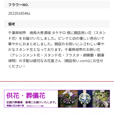
フラワーNO.
2022016546s
備考
千葉県柏市 焼鳥大衆酒場 タケチロ 様に開店祝い花（スタン
ド花）をお届けいたしました。ピンクと白の優しい色合いで
華やかにおまとめしました。開店のお祝いにふさわしい華や
かなスタンド花となっております。千葉県柏市のお祝い花
（アレンジメント花・スタンド花・フラスタ・胡蝶蘭・観葉
植物）の手配は親切なお花屋さん（開店祝い.com)にお任せ
ください！