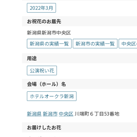
2022年3月
お祝花のお届先
新潟県新潟市中央区
新潟県の実績一覧
新潟市の実績一覧
中央区
用途
公演祝い花
会場（ホール）名
ホテルオークラ新潟
新潟県
新潟市
中央区
川端町６丁目53番地
お届けしたお花