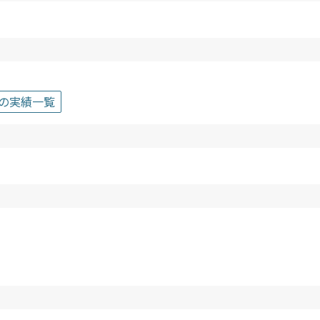
の実績一覧