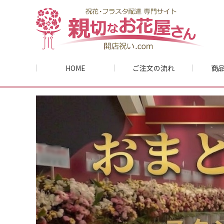
HOME
ご注文の流れ
商