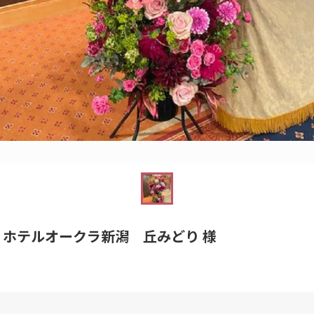
ホテルオークラ新潟 丘みどり 様