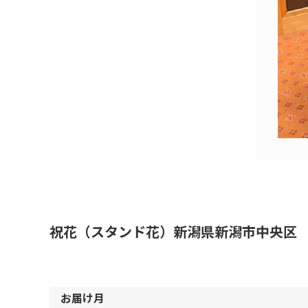
祝花（スタンド花）新潟県新潟市中央区 
お届け月