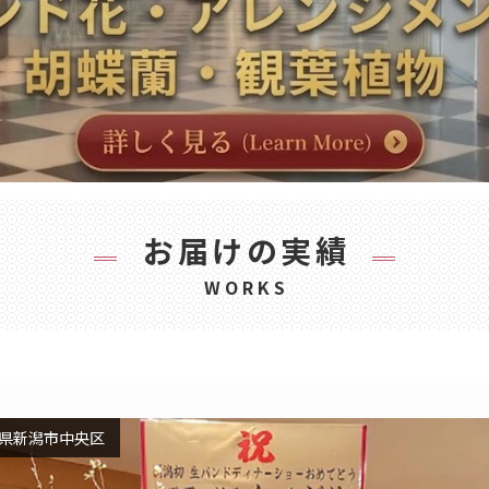
お届けの実績
WORKS
県新潟市中央区