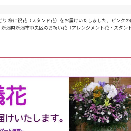
どり 様に祝花（スタンド花）をお届けいたしました。ピンクの
。新潟県新潟市中央区のお祝い花（アレンジメント花・スタン