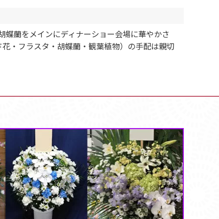
胡蝶蘭をメインにディナーショー会場に華やかさ
ド花・フラスタ・胡蝶蘭・観葉植物）の手配は親切