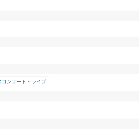
のコンサート・ライブ