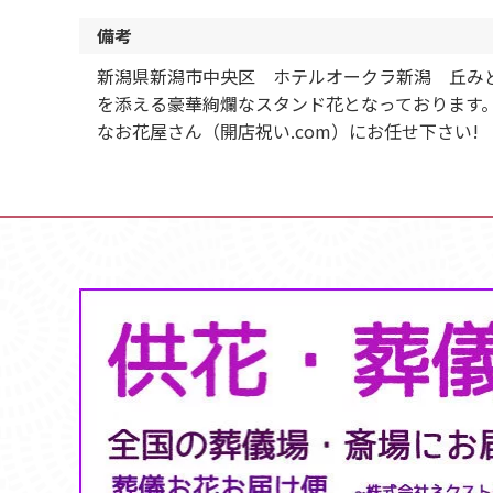
備考
新潟県新潟市中央区 ホテルオークラ新潟 丘み
を添える豪華絢爛なスタンド花となっております
なお花屋さん（開店祝い.com）にお任せ下さい!