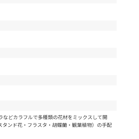
ラなどカラフルで多種類の花材をミックスして開
スタンド花・フラスタ・胡蝶蘭・観葉植物）の手配