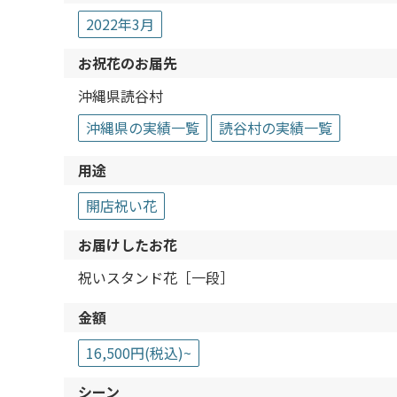
2022年3月
お祝花のお届先
沖縄県読谷村
沖縄県の実績一覧
読谷村の実績一覧
用途
開店祝い花
お届けしたお花
祝いスタンド花［一段］
金額
16,500円(税込)~
シーン