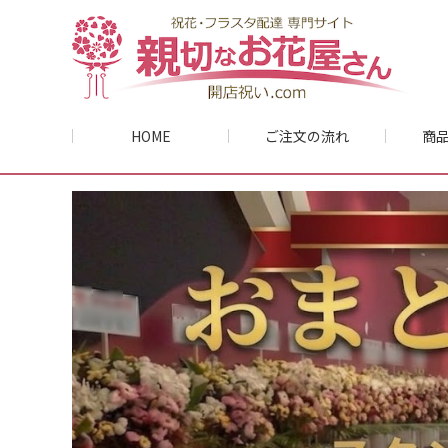
HOME
ご注文の流れ
商