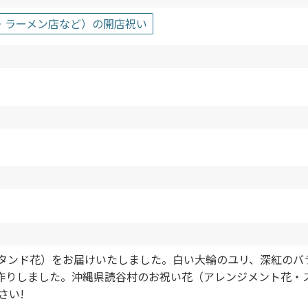
・ラーメン店など）の開店祝い
スタンド花）をお届けいたしました。白い大輪のユリ、深紅のバ
作りしました。沖縄県読谷村のお祝い花（アレンジメント花・
さい!