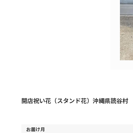
開店祝い花（スタンド花）沖縄県読谷村 
お届け月