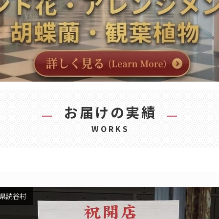
お届けの実績
WORKS
県読谷村