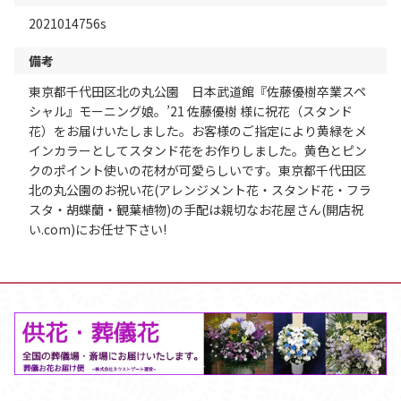
2021014756s
備考
東京都千代田区北の丸公園 日本武道館『佐藤優樹卒業スペ
シャル』モーニング娘。’21 佐藤優樹 様に祝花（スタンド
花）をお届けいたしました。お客様のご指定により黄緑をメ
インカラーとしてスタンド花をお作りしました。黄色とピン
クのポイント使いの花材が可愛らしいです。東京都千代田区
北の丸公園のお祝い花(アレンジメント花・スタンド花・フラ
スタ・胡蝶蘭・観葉植物)の手配は親切なお花屋さん(開店祝
い.com)にお任せ下さい!