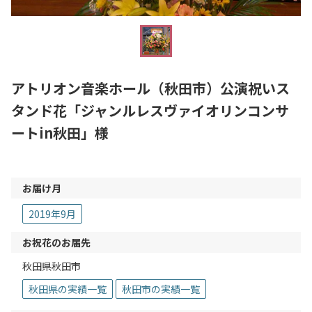
アトリオン音楽ホール（秋田市）公演祝いス
タンド花「ジャンルレスヴァイオリンコンサ
ートin秋田」様
お届け月
2019年9月
お祝花のお届先
秋田県秋田市
秋田県の実績一覧
秋田市の実績一覧