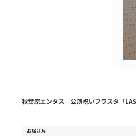
秋葉原エンタス 公演祝いフラスタ「LAST V
お届け月