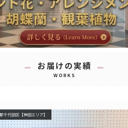
お届けの実績
WORKS
都千代田区【神田エリア】