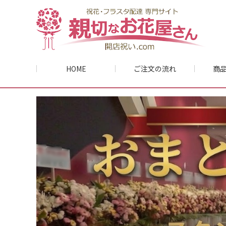
HOME
ご注文の流れ
商