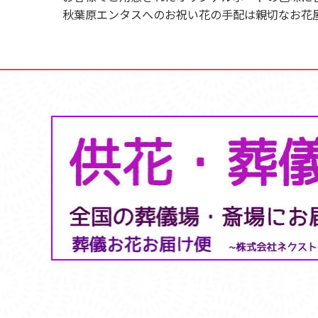
秋葉原エンタスへのお祝い花の手配は親切なお花屋