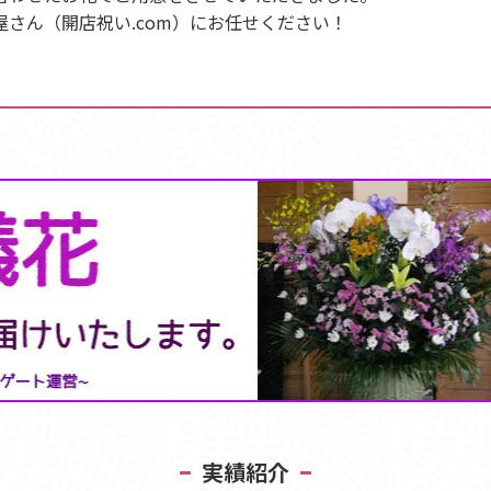
さん（開店祝い.com）にお任せください！
実績紹介