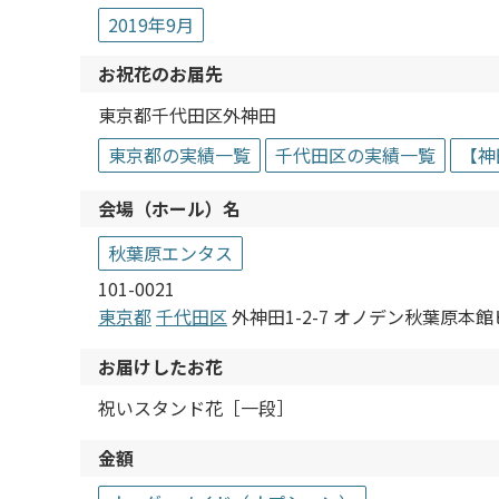
2019年9月
お祝花のお届先
東京都千代田区外神田
東京都の実績一覧
千代田区の実績一覧
【神
会場（ホール）名
秋葉原エンタス
101-0021
東京都
千代田区
外神田1-2-7 オノデン秋葉原本館
お届けしたお花
祝いスタンド花［一段］
金額