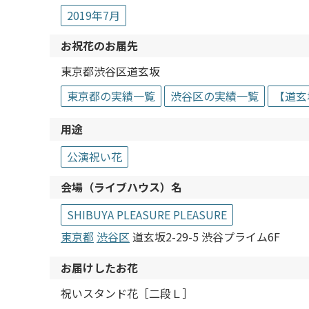
2019年7月
お祝花のお届先
東京都渋谷区道玄坂
東京都の実績一覧
渋谷区の実績一覧
【道玄
用途
公演祝い花
会場（ライブハウス）名
SHIBUYA PLEASURE PLEASURE
東京都
渋谷区
道玄坂2-29-5 渋谷プライム6F
お届けしたお花
祝いスタンド花［二段Ｌ］