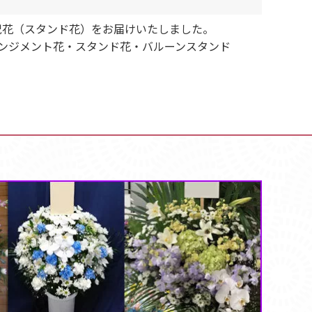
イブ公演祝花（スタンド花）をお届けいたしました。
ンジメント花・スタンド花・バルーンスタンド