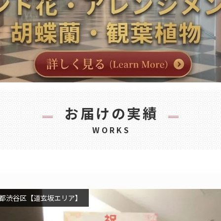
お届けの実績
WORKS
都渋谷区【道玄坂エリア】