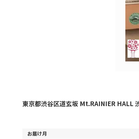
東京都渋谷区道玄坂 Mt.RAINIER HA
お届け月