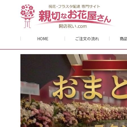
HOME
ご注文の流れ
商